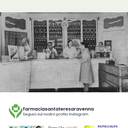
farmaciasantateresaravenna
Seguici sul nostro profilo Instagram.