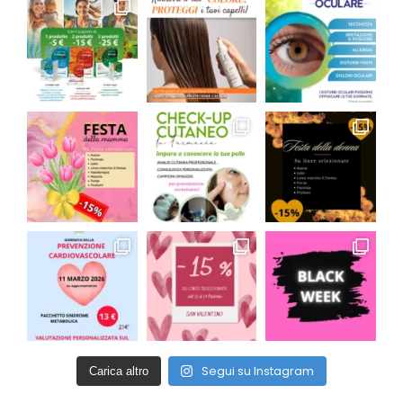
Segui su Instagram
Carica altro