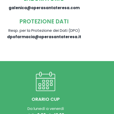
galenica@operasantateresa.com
PROTEZIONE DATI
Resp. per la Protezione dei Dati (DPO)
dpofarmacia@operasantateresa.it
ORARIO CUP
Da lunedì a venerdì