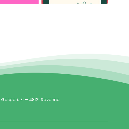
 Gasperi, 71 – 48121 Ravenna