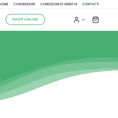
HOME
CONVENZIONI
CONDIZIONI DI VENDITA
CONTATTI
SHOP ONLINE